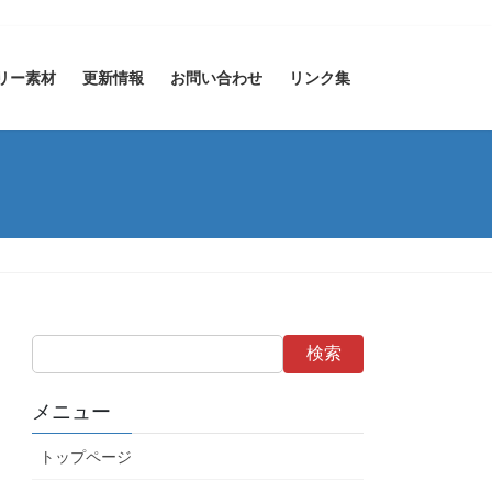
リー素材
更新情報
お問い合わせ
リンク集
検索
メニュー
トップページ